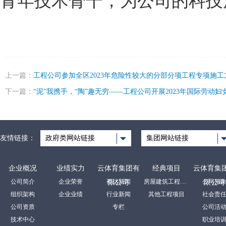
青年技术骨干，为公司的科技
上一篇：
工程公司参加全区2023年危险性较大的分部分项工程专项施
下一篇：
“泥”我携手，“陶”趣无穷——工程公司开展2023年国际劳动妇
友情链接：
政府类网站链接
集团网站链接
企业概况
业绩实力
云体育集团有
经典项目
云体育集
公司简介
企业荣誉
裕达新闻
房屋建筑工程项目
公司形
限公司
限公司
组织架构
企业业绩
行业新闻
其他工程项目
社会责
公司资质
专栏
公司活
技术中心
职业培