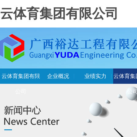
云体育集团有限公司
云体育集团有限
企业概况
业绩实力
云体育集
公司
公