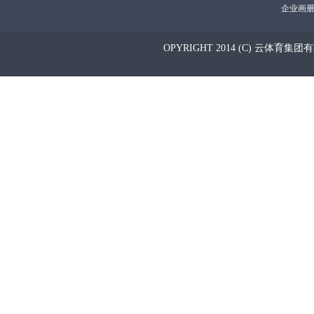
企业画
OPYRIGHT 2014 (C) 云体育集团