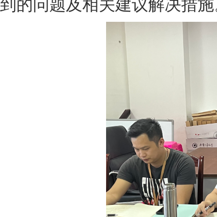
到的问题及相关建议解决措施