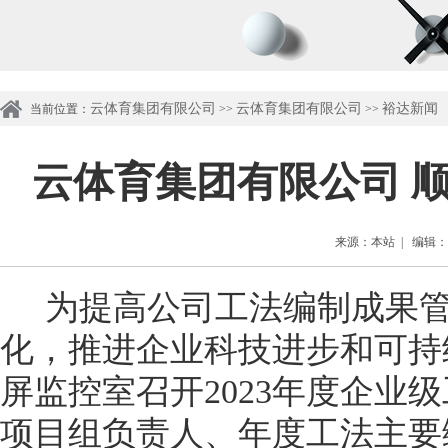
云体育集团有限公司
云体育集团有限公司
裕达新闻
当前位置：
>>
>>
云体育集团有限公司 顺
来源：本站 | 编辑：管理
为提高公司工法编制成果管
化，推进企业科技进步和可持
屏监控室召开2023年度企业
项目组负责人、年度工法主要