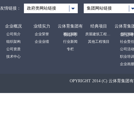
友情链接：
政府类网站链接
集团网站链接
企业概况
业绩实力
云体育集团有
经典项目
云体育集
公司简介
企业荣誉
裕达新闻
房屋建筑工程项目
公司形
限公司
限公司
组织架构
企业业绩
行业新闻
其他工程项目
社会责
公司资质
专栏
公司活
技术中心
职业培
企业画
OPYRIGHT 2014 (C) 云体育集团