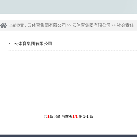
云体育集团有限公司
云体育集团有限公司
社会责任
当前位置：
>>
>>
云体育集团有限公司
共
1
条记录 当前页
1/1
第 1-1 条