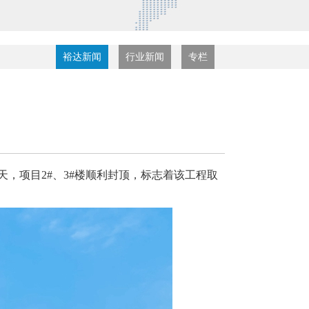
裕达新闻
行业新闻
专栏
天，项目2#、3#楼顺利封顶，标志着该工程取