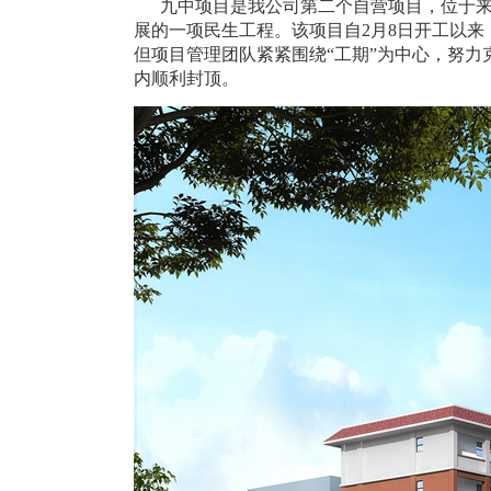
九中项目是我公司第二个自营项目，位于来宾市
展的一项民生工程。该项目自2月8日开工以
但项目管理团队紧紧围绕“工期”为中心，努
内顺利封顶。