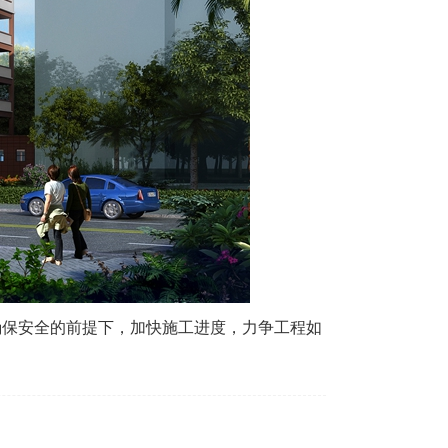
保安全的前提下，加快施工进度，力争工程如