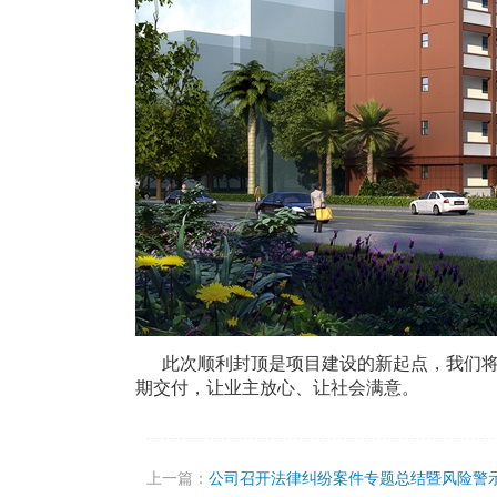
此次顺利封顶是项目建设的新起点，我们将
期交付，让业主放心、让社会满意。
上一篇：
公司召开法律纠纷案件专题总结暨风险警