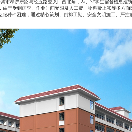
翠屏东路与经五路交叉口西北角，2#、3#学生宿舍楼总建筑面积
来，由于受到雨季、作业时间受限及人工费、物料费上涨等多方面
力克服种种困难，通过精心策划、倒排工期、安全文明施工、严控