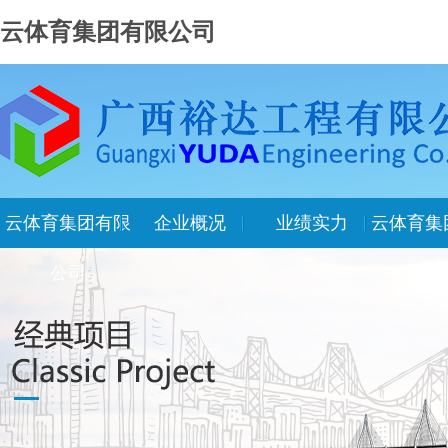
云体育集团有限公司
云体育集团有限
企业概况
业绩实力
云体育集
公司
公